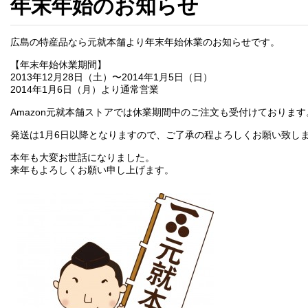
年末年始のお知らせ
広島の特産品なら元就本舗より年末年始休業のお知らせです。
【年末年始休業期間】
2013年12月28日（土）〜2014年1月5日（日）
2014年1月6日（月）より通常営業
Amazon元就本舗ストアでは休業期間中のご注文も受付けております
発送は1月6日以降となりますので、ご了承の程よろしくお願い致し
本年も大変お世話になりました。
来年もよろしくお願い申し上げます。