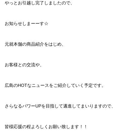
やっとお引越し完了しましたので、
お知らせしまーーす☆
元就本舗の商品紹介をはじめ、
お客様との交流や、
広島のHOTなニュースをご紹介していく予定です。
さらなるパワーUPを目指して邁進してまいりますので、
皆様応援の程よろしくお願い致します！！