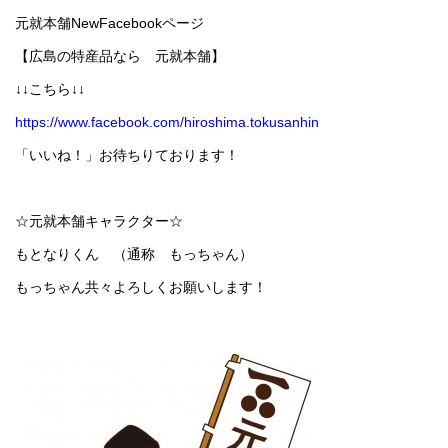
元就本舗NewFacebookページ
【広島の特産品なら 元就本舗】
↓↓こちら↓↓
https://www.facebook.com/hiroshima.tokusanhin
「いいね！」お待ちりております！
☆元就本舗キャラクター☆
もとなりくん （通称 もっちゃん）
もっちゃん共々よろしくお願いします！