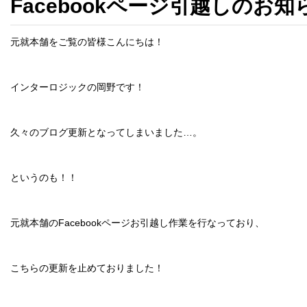
Facebookページ引越しのお
元就本舗をご覧の皆様こんにちは！
インターロジックの岡野です！
久々のブログ更新となってしまいました…。
というのも！！
元就本舗のFacebookページお引越し作業を行なっており、
こちらの更新を止めておりました！