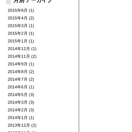
月別 アーカイブ
2015年8月
(1)
2015年4月
(2)
2015年3月
(1)
2015年2月
(1)
2015年1月
(1)
2014年12月
(1)
2014年11月
(2)
2014年9月
(1)
2014年8月
(2)
2014年7月
(2)
2014年6月
(1)
2014年5月
(3)
2014年3月
(3)
2014年2月
(3)
2014年1月
(1)
2013年12月
(2)