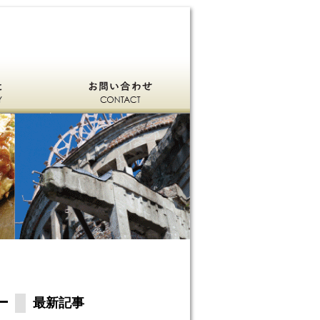
お問い合わせ
最新記事