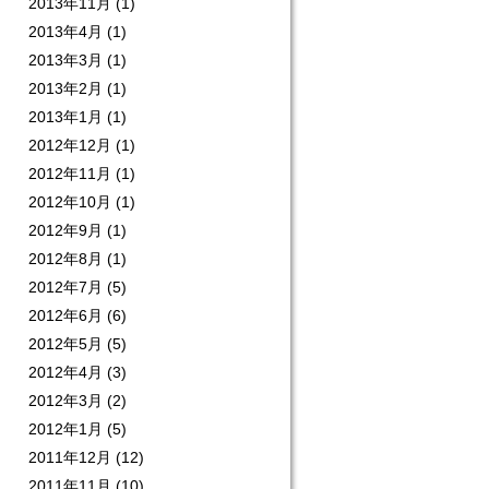
2013年11月
(1)
2013年4月
(1)
2013年3月
(1)
2013年2月
(1)
2013年1月
(1)
2012年12月
(1)
2012年11月
(1)
2012年10月
(1)
2012年9月
(1)
2012年8月
(1)
2012年7月
(5)
2012年6月
(6)
2012年5月
(5)
2012年4月
(3)
2012年3月
(2)
2012年1月
(5)
2011年12月
(12)
2011年11月
(10)